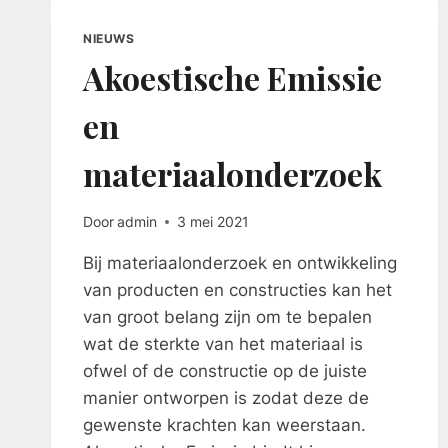
DE
WERKPLEK
NIEUWS
Akoestische Emissie
en
materiaalonderzoek
Door
admin
3 mei 2021
Bij materiaalonderzoek en ontwikkeling
van producten en constructies kan het
van groot belang zijn om te bepalen
wat de sterkte van het materiaal is
ofwel of de constructie op de juiste
manier ontworpen is zodat deze de
gewenste krachten kan weerstaan.