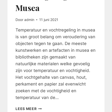
Musea
Door
admin
11 juni 2021
Temperatuur en vochtregeling in musea
is van groot belang om veroudering van
objecten tegen te gaan. De meeste
kunstwerken en artefacten in musea en
bibliotheken zijn gemaakt van
natuurlijke materialen welke gevoelig
zijn voor temperatuur en vochtigheid.
Het vochtgehalte van canvas, hout,
perkament en papier zal evenwicht
zoeken met de vochtigheid en
temperatuur van de…
TEMPERATUUR
LEES MEER