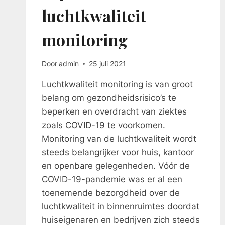
luchtkwaliteit
monitoring
Door
admin
25 juli 2021
Luchtkwaliteit monitoring is van groot
belang om gezondheidsrisico’s te
beperken en overdracht van ziektes
zoals COVID-19 te voorkomen.
Monitoring van de luchtkwaliteit wordt
steeds belangrijker voor huis, kantoor
en openbare gelegenheden. Vóór de
COVID-19-pandemie was er al een
toenemende bezorgdheid over de
luchtkwaliteit in binnenruimtes doordat
huiseigenaren en bedrijven zich steeds