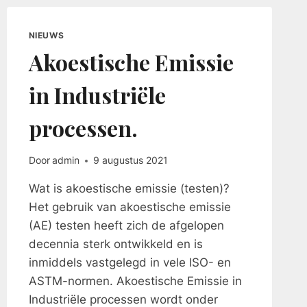
NIEUWS
Akoestische Emissie
in Industriële
processen.
Door
admin
9 augustus 2021
Wat is akoestische emissie (testen)?
Het gebruik van akoestische emissie
(AE) testen heeft zich de afgelopen
decennia sterk ontwikkeld en is
inmiddels vastgelegd in vele ISO- en
ASTM-normen. Akoestische Emissie in
Industriële processen wordt onder