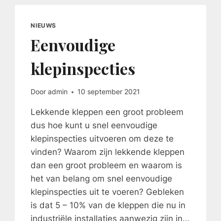
NIEUWS
Eenvoudige
klepinspecties
Door
admin
10 september 2021
Lekkende kleppen een groot probleem
dus hoe kunt u snel eenvoudige
klepinspecties uitvoeren om deze te
vinden? Waarom zijn lekkende kleppen
dan een groot probleem en waarom is
het van belang om snel eenvoudige
klepinspecties uit te voeren? Gebleken
is dat 5 – 10% van de kleppen die nu in
industriële installaties aanwezig zijn in…