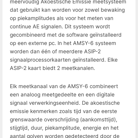
meervoudig Akoestische Emissie meetsysteem
dat gebruikt kan worden voor zowel bewaking
op piekamplitudes als voor het meten van
continue AE signalen. Dit systeem wordt
gecombineerd met de software geïnstalleerd
op een externe pc. In het AMSY-6 systeem
worden dan één of meerdere ASIP-2
signaalprocessorkaarten geïnstalleerd. Elke
ASIP-2 kaart biedt 2 meetkanalen.
Elk meetkanaal van de AMSY-6 combineert
een analoog meetgedeelte en een digitale
signaal verwerkingseenheid. De akoestische
emissie kenmerken zoals tijd van de eerste
grenswaarde overschrijding (aankomsttijd),
stijgtijd, duur, piekamplitude, energie en het
aantal golven worden gedetecteerd door de