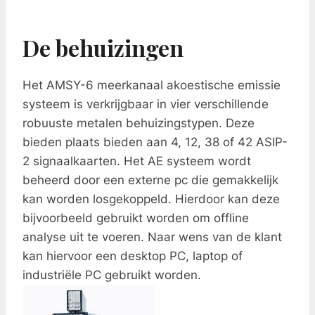
De behuizingen
Het AMSY-6 meerkanaal akoestische emissie
systeem is verkrijgbaar in vier verschillende
robuuste metalen behuizingstypen. Deze
bieden plaats bieden aan 4, 12, 38 of 42 ASIP-
2 signaalkaarten. Het AE systeem wordt
beheerd door een externe pc die gemakkelijk
kan worden losgekoppeld. Hierdoor kan deze
bijvoorbeeld gebruikt worden om offline
analyse uit te voeren. Naar wens van de klant
kan hiervoor een desktop PC, laptop of
industriële PC gebruikt worden.