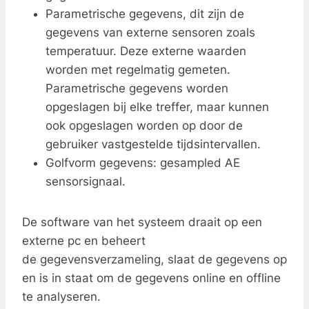
Parametrische gegevens, dit zijn de
gegevens van externe sensoren zoals
temperatuur. Deze externe waarden
worden met regelmatig gemeten.
Parametrische gegevens worden
opgeslagen bij elke treffer, maar kunnen
ook opgeslagen worden op door de
gebruiker vastgestelde tijdsintervallen.
Golfvorm gegevens: gesampled AE
sensorsignaal.
De software van het systeem draait op een
externe pc en beheert
de gegevensverzameling, slaat de gegevens op
en is in staat om de gegevens online en offline
te analyseren.