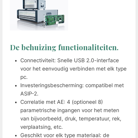
De behuizing functionaliteiten.
Connectiviteit: Snelle USB 2.0-interface
voor het eenvoudig verbinden met elk type
pc.
Investeringsbescherming: compatibel met
ASIP-2.
Correlatie met AE: 4 (optioneel 8)
parametrische ingangen voor het meten
van bijvoorbeeld, druk, temperatuur, rek,
verplaatsing, etc.
Geschikt voor elk type materiaal: de