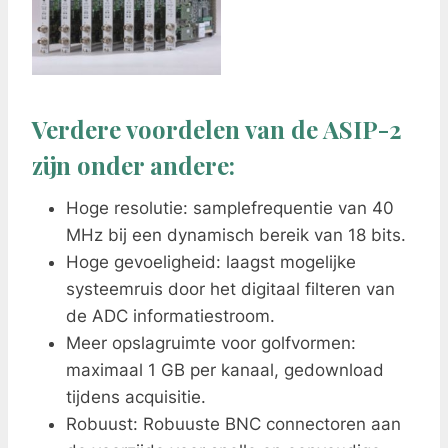
Verdere voordelen van de ASIP-2
zijn onder andere:
Hoge resolutie: samplefrequentie van 40
MHz bij een dynamisch bereik van 18 bits.
Hoge gevoeligheid: laagst mogelijke
systeemruis door het digitaal filteren van
de ADC informatiestroom.
Meer opslagruimte voor golfvormen:
maximaal 1 GB per kanaal, gedownload
tijdens acquisitie.
Robuust: Robuuste BNC connectoren aan