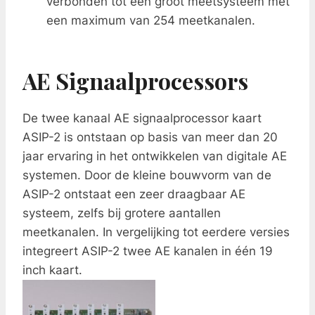
verbonden tot één groot meetsysteem met
een maximum van 254 meetkanalen.
AE Signaalprocessors
De twee kanaal AE signaalprocessor kaart
ASIP-2 is ontstaan op basis van meer dan 20
jaar ervaring in het ontwikkelen van digitale AE
systemen. Door de kleine bouwvorm van de
ASIP-2 ontstaat een zeer draagbaar AE
systeem, zelfs bij grotere aantallen
meetkanalen. In vergelijking tot eerdere versies
integreert ASIP-2 twee AE kanalen in één 19
inch kaart.