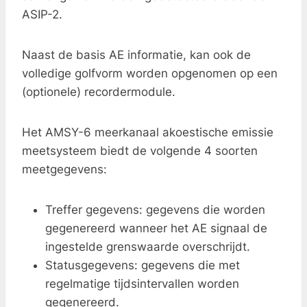
ASIP-2.
Naast de basis AE informatie, kan ook de
volledige golfvorm worden opgenomen op een
(optionele) recordermodule.
Het AMSY-6 meerkanaal akoestische emissie
meetsysteem biedt de volgende 4 soorten
meetgegevens:
Treffer gegevens: gegevens die worden
gegenereerd wanneer het AE signaal de
ingestelde grenswaarde overschrijdt.
Statusgegevens: gegevens die met
regelmatige tijdsintervallen worden
gegenereerd.