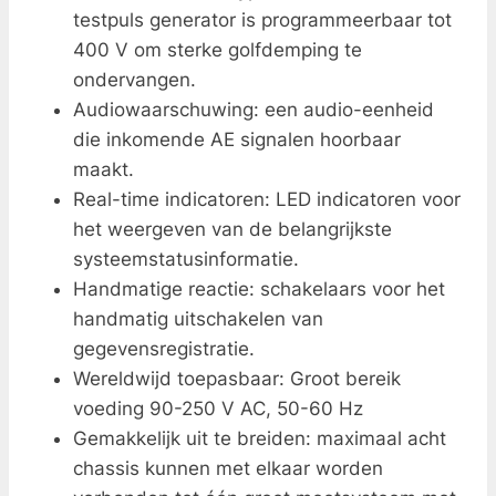
testpuls generator is programmeerbaar tot
400 V om sterke golfdemping te
ondervangen.
Audiowaarschuwing: een audio-eenheid
die inkomende AE signalen hoorbaar
maakt.
Real-time indicatoren: LED indicatoren voor
het weergeven van de belangrijkste
systeemstatusinformatie.
Handmatige reactie: schakelaars voor het
handmatig uitschakelen van
gegevensregistratie.
Wereldwijd toepasbaar: Groot bereik
voeding 90-250 V AC, 50-60 Hz
Gemakkelijk uit te breiden: maximaal acht
chassis kunnen met elkaar worden