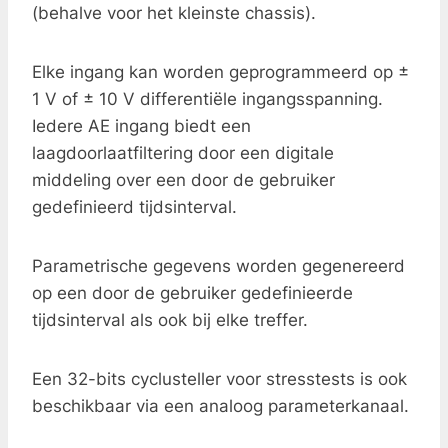
(behalve voor het kleinste chassis).
Elke ingang kan worden geprogrammeerd op ±
1 V of ± 10 V differentiële ingangsspanning.
Iedere AE ingang biedt een
laagdoorlaatfiltering door een digitale
middeling over een door de gebruiker
gedefinieerd tijdsinterval.
Parametrische gegevens worden gegenereerd
op een door de gebruiker gedefinieerde
tijdsinterval als ook bij elke treffer.
Een 32-bits cyclusteller voor stresstests is ook
beschikbaar via een analoog parameterkanaal.