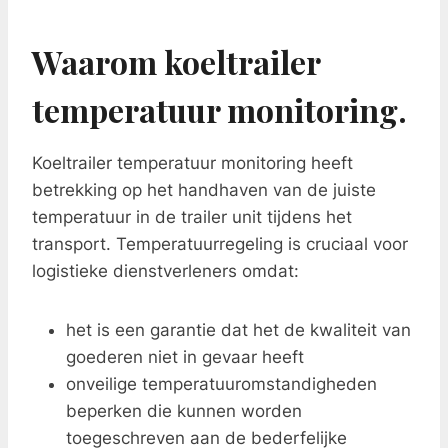
Waarom koeltrailer
temperatuur monitoring.
Koeltrailer temperatuur monitoring heeft
betrekking op het handhaven van de juiste
temperatuur in de trailer unit tijdens het
transport. Temperatuurregeling is cruciaal voor
logistieke dienstverleners omdat:
het is een garantie dat het de kwaliteit van
goederen niet in gevaar heeft
onveilige temperatuuromstandigheden
beperken die kunnen worden
toegeschreven aan de bederfelijke