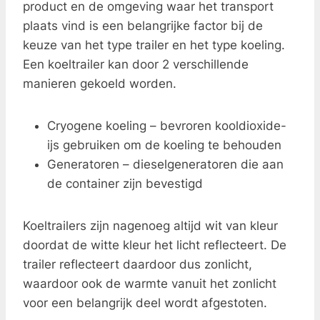
product en de omgeving waar het transport
plaats vind is een belangrijke factor bij de
keuze van het type trailer en het type koeling.
Een koeltrailer kan door 2 verschillende
manieren gekoeld worden.
Cryogene koeling – bevroren kooldioxide-
ijs gebruiken om de koeling te behouden
Generatoren – dieselgeneratoren die aan
de container zijn bevestigd
Koeltrailers zijn nagenoeg altijd wit van kleur
doordat de witte kleur het licht reflecteert. De
trailer reflecteert daardoor dus zonlicht,
waardoor ook de warmte vanuit het zonlicht
voor een belangrijk deel wordt afgestoten.