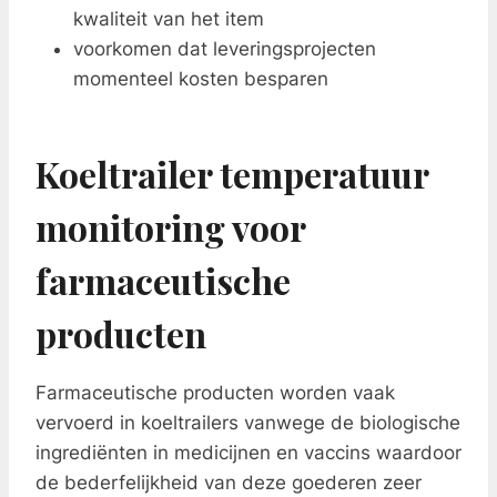
kwaliteit van het item
voorkomen dat leveringsprojecten
momenteel kosten besparen
Koeltrailer temperatuur
monitoring voor
farmaceutische
producten
Farmaceutische producten worden vaak
vervoerd in koeltrailers vanwege de biologische
ingrediënten in medicijnen en vaccins waardoor
de bederfelijkheid van deze goederen zeer