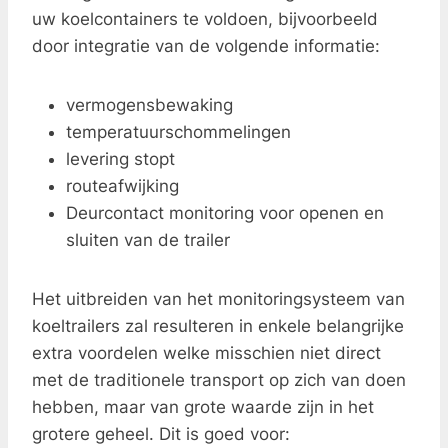
uw koelcontainers te voldoen, bijvoorbeeld
door integratie van de volgende informatie:
vermogensbewaking
temperatuurschommelingen
levering stopt
routeafwijking
Deurcontact monitoring voor openen en
sluiten van de trailer
Het uitbreiden van het monitoringsysteem van
koeltrailers zal resulteren in enkele belangrijke
extra voordelen welke misschien niet direct
met de traditionele transport op zich van doen
hebben, maar van grote waarde zijn in het
grotere geheel. Dit is goed voor: