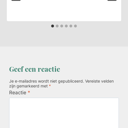
Geef een reactie
Je e-mailadres wordt niet gepubliceerd.
Vereiste velden
zijn gemarkeerd met
*
Reactie
*