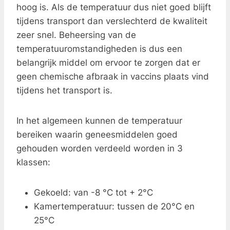
hoog is. Als de temperatuur dus niet goed blijft
tijdens transport dan verslechterd de kwaliteit
zeer snel. Beheersing van de
temperatuuromstandigheden is dus een
belangrijk middel om ervoor te zorgen dat er
geen chemische afbraak in vaccins plaats vind
tijdens het transport is.
In het algemeen kunnen de temperatuur
bereiken waarin geneesmiddelen goed
gehouden worden verdeeld worden in 3
klassen:
Gekoeld: van -8 °C tot + 2°C
Kamertemperatuur: tussen de 20°C en
25°C