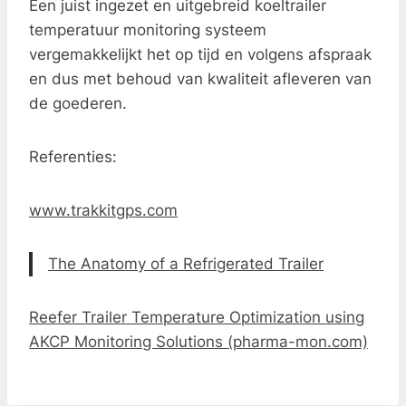
Een juist ingezet en uitgebreid koeltrailer
temperatuur monitoring systeem
vergemakkelijkt het op tijd en volgens afspraak
en dus met behoud van kwaliteit afleveren van
de goederen.
Referenties:
www.trakkitgps.com
The Anatomy of a Refrigerated Trailer
Reefer Trailer Temperature Optimization using
AKCP Monitoring Solutions (pharma-mon.com)