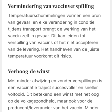
Vermindering van vaccinverspilling
Temperatuurschommelingen vormen een bron
van gevaar en elke verandering in conditie
tijdens transport brengt de werking van het
vaccin zelf in gevaar. Dit kan leiden tot
verspilling van vaccins of het niet accepteren
van de levering. Het handhaven van de juiste
temperatuur voorkomt dit risico.
Verhoog de winst
Met minder afwijzing en zonder verspillingen is
een vaccinatie traject succesvoller en sneller
voltooid. Dit betekend een winst met het oog
op de volksgezondheid, maar ook voor de
producent/leverancier van het vaccin. Minder