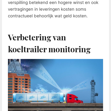
verspilling betekend een hogere winst en ook
vertragingen in leveringen kosten soms
contractueel behoorlijk wat geld kosten.
Verbetering van
koeltrailer monitoring