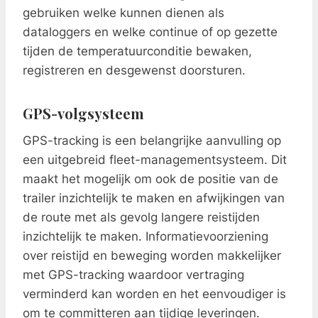
gebruiken welke kunnen dienen als
dataloggers en welke continue of op gezette
tijden de temperatuurconditie bewaken,
registreren en desgewenst doorsturen.
GPS-volgsysteem
GPS-tracking is een belangrijke aanvulling op
een uitgebreid fleet-managementsysteem. Dit
maakt het mogelijk om ook de positie van de
trailer inzichtelijk te maken en afwijkingen van
de route met als gevolg langere reistijden
inzichtelijk te maken. Informatievoorziening
over reistijd en beweging worden makkelijker
met GPS-tracking waardoor vertraging
verminderd kan worden en het eenvoudiger is
om te committeren aan tijdige leveringen.