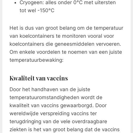
Cryogeen: alles onder 0°C met uitersten
tot wel -150°C
Het is dus van groot belang om de temperatuur
van koelcontainers te monitoren vooral voor
koelcontainers die geneesmiddelen vervoeren.
Om enkele voordelen te noemen van een juiste
temperatuurbewaking:
Kwaliteit van vaccins
Door het handhaven van de juiste
temperatuuromstandigheden wordt de
kwaliteit van vaccins gewaarborgd. Door
wereldwijde verspreiding vaccins ter
terugdringing van de vele overdraagbare
ziekten is het van groot belang dat de vaccins