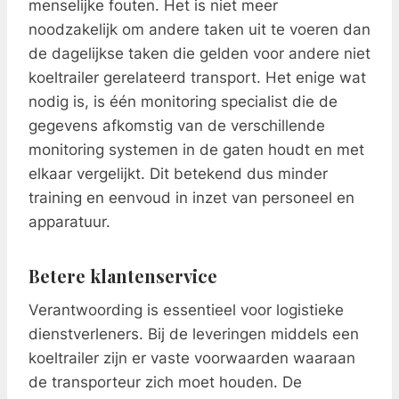
menselijke fouten. Het is niet meer
noodzakelijk om andere taken uit te voeren dan
de dagelijkse taken die gelden voor andere niet
koeltrailer gerelateerd transport. Het enige wat
nodig is, is één monitoring specialist die de
gegevens afkomstig van de verschillende
monitoring systemen in de gaten houdt en met
elkaar vergelijkt. Dit betekend dus minder
training en eenvoud in inzet van personeel en
apparatuur.
Betere klantenservice
Verantwoording is essentieel voor logistieke
dienstverleners. Bij de leveringen middels een
koeltrailer zijn er vaste voorwaarden waaraan
de transporteur zich moet houden. De