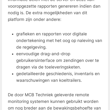
vooropgezette rapporten genereren indien dan
nodig is. De extra mogelijkheden van dit
platform zijn onder andere:
grafieken en rapporten voor digitale
ondertekening met het oog op naleving van
de regelgeving.
eenvoudige drag-and-drop
gebruikersinterface om zendingen over te
dragen via de toeleveringsketen.
gedetailleerde geschiedenis, inventaris en
waarschuwingen van koeltrailers.
De door MCB Techniek geleverde remote
monitoring systemen kunnen gebruikt worden
om nog breder aan de bewakingsbehoefte van