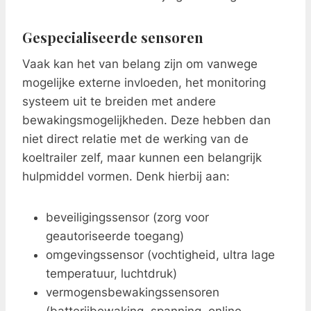
Gespecialiseerde sensoren
Vaak kan het van belang zijn om vanwege
mogelijke externe invloeden, het monitoring
systeem uit te breiden met andere
bewakingsmogelijkheden. Deze hebben dan
niet direct relatie met de werking van de
koeltrailer zelf, maar kunnen een belangrijk
hulpmiddel vormen. Denk hierbij aan:
beveiligingssensor (zorg voor
geautoriseerde toegang)
omgevingssensor (vochtigheid, ultra lage
temperatuur, luchtdruk)
vermogensbewakingssensoren