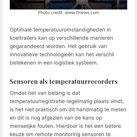
Photo credit: www.ttnews.com
Optimale temperatuuromstandigheden in
koeltrailers kan op verschillende manieren
gegarandeerd worden. Het gebruik van
innovatieve technologieën kan het verschil
betekenen in een logistiek systeem.
Sensoren als temperatuurrecorders
Omdat het van belang is dat
temperatuurregistratie regelmatig plaats vindt,
is het niet praktisch om dit handmatig te meten
en dit is nog afgezien van de kans op
menselijke fouten. Hierdoor is het een betere
keuze om remote monitoring sensoren te