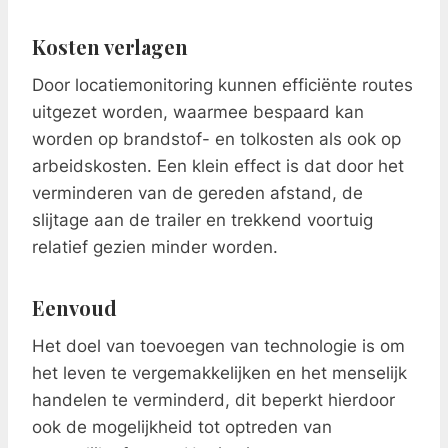
Kosten verlagen
Door locatiemonitoring kunnen efficiënte routes
uitgezet worden, waarmee bespaard kan
worden op brandstof- en tolkosten als ook op
arbeidskosten. Een klein effect is dat door het
verminderen van de gereden afstand, de
slijtage aan de trailer en trekkend voortuig
relatief gezien minder worden.
Eenvoud
Het doel van toevoegen van technologie is om
het leven te vergemakkelijken en het menselijk
handelen te verminderd, dit beperkt hierdoor
ook de mogelijkheid tot optreden van