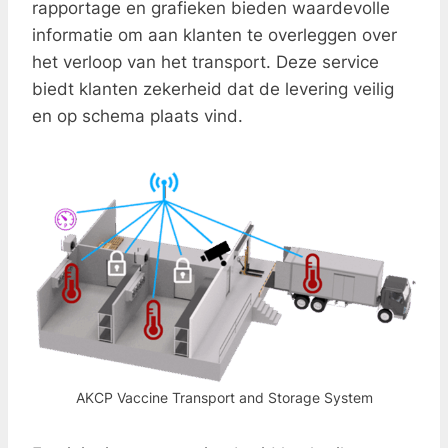
rapportage en grafieken bieden waardevolle
informatie om aan klanten te overleggen over
het verloop van het transport. Deze service
biedt klanten zekerheid dat de levering veilig
en op schema plaats vind.
AKCP Vaccine Transport and Storage System