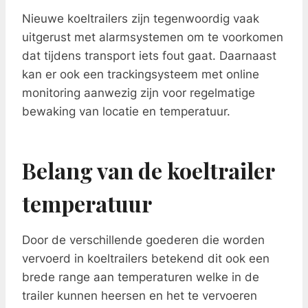
Nieuwe koeltrailers zijn tegenwoordig vaak
uitgerust met alarmsystemen om te voorkomen
dat tijdens transport iets fout gaat. Daarnaast
kan er ook een trackingsysteem met online
monitoring aanwezig zijn voor regelmatige
bewaking van locatie en temperatuur.
Belang van de koeltrailer
temperatuur
Door de verschillende goederen die worden
vervoerd in koeltrailers betekend dit ook een
brede range aan temperaturen welke in de
trailer kunnen heersen en het te vervoeren