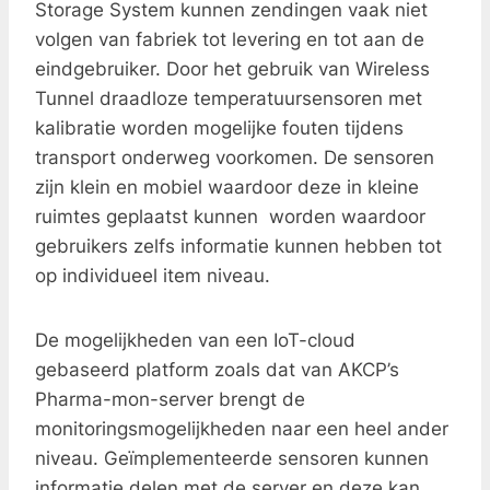
Storage System kunnen zendingen vaak niet
volgen van fabriek tot levering en tot aan de
eindgebruiker. Door het gebruik van Wireless
Tunnel draadloze temperatuursensoren met
kalibratie worden mogelijke fouten tijdens
transport onderweg voorkomen. De sensoren
zijn klein en mobiel waardoor deze in kleine
ruimtes geplaatst kunnen worden waardoor
gebruikers zelfs informatie kunnen hebben tot
op individueel item niveau.
De mogelijkheden van een IoT-cloud
gebaseerd platform zoals dat van AKCP’s
Pharma-mon-server brengt de
monitoringsmogelijkheden naar een heel ander
niveau. Geïmplementeerde sensoren kunnen
informatie delen met de server en deze kan