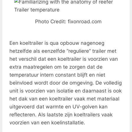
Photo Credit: fixonroad.com
Een koeltrailer is qua opbouw nagenoeg
hetzelfde als eenzelfde “reguliere” trailer met
het verschil dat een koeltrailer is voorzien van
extra maatregelen om te zorgen dat de
temperatuur intern constant blijft en niet
beïnvloed wordt door de omgeving. De volledig
unit is voorzien van isolatie en daarnaast is ook
het dak van een koeltrailer vaak met materiaal
uitgevoerd dat warmte en UV-golven kan
reflecteren. Als laatste zijn koeltrailers vaak
voorzien van een koelinstallatie.