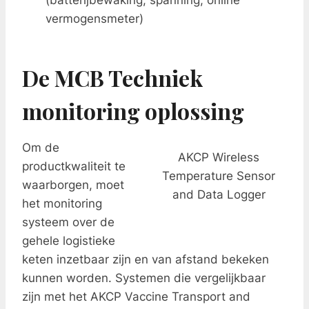
(batterijbewaking, spanning, online
vermogensmeter)
De MCB Techniek
monitoring oplossing
Om de
AKCP Wireless
productkwaliteit te
Temperature Sensor
waarborgen, moet
and Data Logger
het monitoring
systeem over de
gehele logistieke
keten inzetbaar zijn en van afstand bekeken
kunnen worden. Systemen die vergelijkbaar
zijn met het AKCP Vaccine Transport and