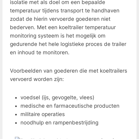
isolatie met als doel om een bepaalde
temperatuur tijdens transport te handhaven
zodat de hierin vervoerde goederen niet
bederven. Met een koeltrailer temperatuur
monitoring systeem is het mogelijk om
gedurende het hele logistieke proces de trailer
en inhoud te monitoren.
Voorbeelden van goederen die met koeltrailers
vervoerd worden zijn:
voedsel (ijs, gevogelte, vlees)
medische en farmaceutische producten
militaire operaties
noodhulp en rampenbestrijding