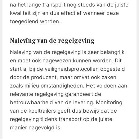
na het lange transport nog steeds van de juiste
kwaliteit zijn en dus effectief wanneer deze
toegediend worden.
Naleving van de regelgeving
Naleving van de regelgeving is zeer belangrijk
en moet ook nagewezen kunnen worden. Dit
start al bij de veiligheidsprotocollen opgesteld
door de producent, maar omvat ook zaken
zoals milieu omstandigheden. Het voldoen aan
relevante regelgeving garandeert de
betrouwbaarheid van de levering. Monitoring
van de koeltrailers geeft dus bewijs dat de
regelgeving tijdens transport op de juiste
manier nagevolgd is.