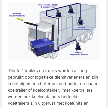
“Reefer” trailers en trucks worden al lang
gebruikt door logistieke dienstverleners en zijn
in het algemeen beter bekend onder de naam
koeltrailer of koelcontainer. (met koeltrailers
worden ook koelcontainers bedoeld).
Koeltrailers zijn uitgerust met koelunits en