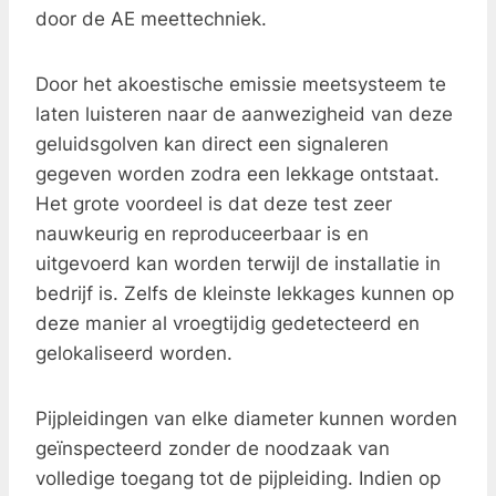
door de AE meettechniek.
Door het akoestische emissie meetsysteem te
laten luisteren naar de aanwezigheid van deze
geluidsgolven kan direct een signaleren
gegeven worden zodra een lekkage ontstaat.
Het grote voordeel is dat deze test zeer
nauwkeurig en reproduceerbaar is en
uitgevoerd kan worden terwijl de installatie in
bedrijf is. Zelfs de kleinste lekkages kunnen op
deze manier al vroegtijdig gedetecteerd en
gelokaliseerd worden.
Pijpleidingen van elke diameter kunnen worden
geïnspecteerd zonder de noodzaak van
volledige toegang tot de pijpleiding. Indien op