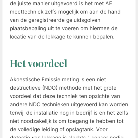
de juiste manier uitgevoerd is het met AE
meettechniek zelfs mogelijk om aan de hand
van de geregistreerde geluidsgolven
plaatsbepaling uit te voeren om hiermee de
locatie van de lekkage te kunnen bepalen.
Het voordeel
Akoestische Emissie meting is een niet
destructieve (NDO) methode met het grote
voordeel dat deze techniek ten opzichte van
andere NDO technieken uitgevoerd kan worden
terwijl de installatie nog in bedrijf is en het zelfs
niet noodzakelijk is om toegang te hebben tot
de volledige leiding of opslagtank. Voor
detectie van lekkage is slechts 1 sensor nodig