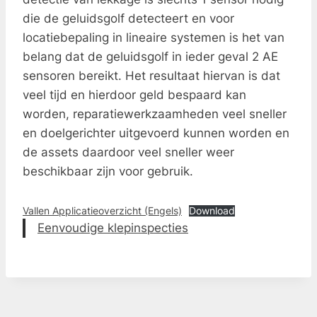
die de geluidsgolf detecteert en voor
locatiebepaling in lineaire systemen is het van
belang dat de geluidsgolf in ieder geval 2 AE
sensoren bereikt. Het resultaat hiervan is dat
veel tijd en hierdoor geld bespaard kan
worden, reparatiewerkzaamheden veel sneller
en doelgerichter uitgevoerd kunnen worden en
de assets daardoor veel sneller weer
beschikbaar zijn voor gebruik.
Vallen Applicatieoverzicht (Engels)
Download
Eenvoudige klepinspecties