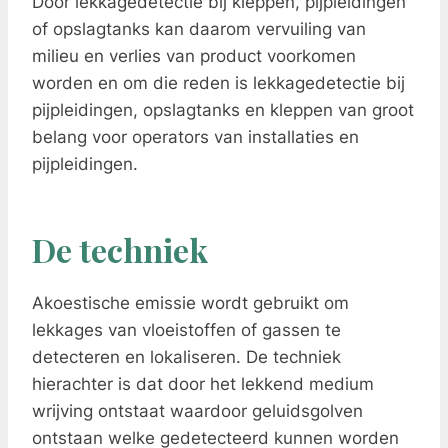
Door lekkagedetectie bij kleppen, pijpleidingen
of opslagtanks kan daarom vervuiling van
milieu en verlies van product voorkomen
worden en om die reden is lekkagedetectie bij
pijpleidingen, opslagtanks en kleppen van groot
belang voor operators van installaties en
pijpleidingen.
De techniek
Akoestische emissie wordt gebruikt om
lekkages van vloeistoffen of gassen te
detecteren en lokaliseren. De techniek
hierachter is dat door het lekkend medium
wrijving ontstaat waardoor geluidsgolven
ontstaan welke gedetecteerd kunnen worden