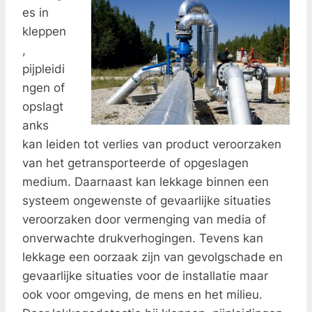
es in
kleppen
,
pijpleidi
ngen of
opslagt
anks
kan leiden tot verlies van product veroorzaken
van het getransporteerde of opgeslagen
medium. Daarnaast kan lekkage binnen een
systeem ongewenste of gevaarlijke situaties
veroorzaken door vermenging van media of
onverwachte drukverhogingen. Tevens kan
lekkage een oorzaak zijn van gevolgschade en
gevaarlijke situaties voor de installatie maar
ook voor omgeving, de mens en het milieu.