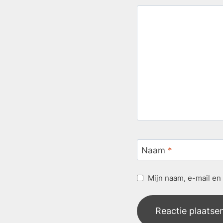
Naam
*
Mijn naam, e-mail en