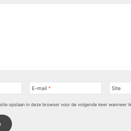
E-mail
*
Site
 site opslaan in deze browser voor de volgende keer wanneer ik 