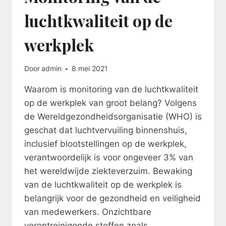
luchtkwaliteit op de
werkplek
Door
admin
8 mei 2021
Waarom is monitoring van de luchtkwaliteit
op de werkplek van groot belang? Volgens
de Wereldgezondheidsorganisatie (WHO) is
geschat dat luchtvervuiling binnenshuis,
inclusief blootstellingen op de werkplek,
verantwoordelijk is voor ongeveer 3% van
het wereldwijde ziekteverzuim. Bewaking
van de luchtkwaliteit op de werkplek is
belangrijk voor de gezondheid en veiligheid
van medewerkers. Onzichtbare
verontreinigende stoffen zoals…